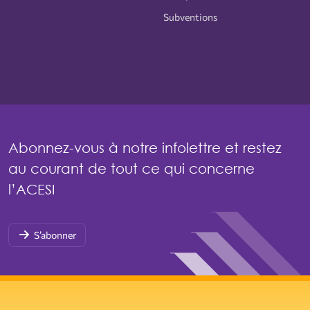
Subventions
Abonnez-vous à notre infolettre et restez
au courant de tout ce qui concerne
l’ACESI
S’abonner