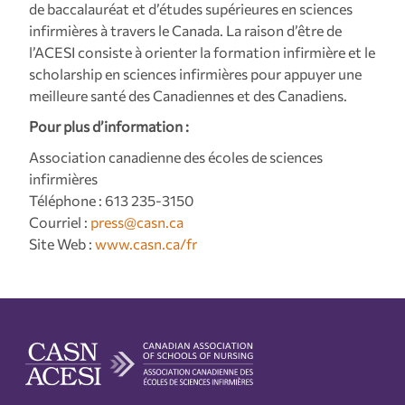
de baccalauréat et d’études supérieures en sciences
infirmières à travers le Canada. La raison d’être de
l’ACESI consiste à orienter la formation infirmière et le
scholarship en sciences infirmières pour appuyer une
meilleure santé des Canadiennes et des Canadiens.
Pour plus d’information :
Association canadienne des écoles de sciences
infirmières
Téléphone : 613 235-3150
Courriel :
press@casn.ca
Site Web :
www.casn.ca/fr