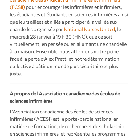
(FCSII)
pour encourager les infirmières et infirmiers,
les étudiantes et étudiants en sciences infirmières ainsi
que leurs alliées et alliés à participer à la veillée aux
chandelles organisée par
National Nurses United
, le
mercredi 28 janvier à 19 h 30 (HNC), que ce soit
virtuellement, en pensée ou en allumant une chandelle
à la maison. Ensemble, nous affirmons notre peine
face à la perte d’Alex Pretti et notre détermination
collective à bâtir un monde plus sécuritaire et plus
juste.
À propos de l’Association canadienne des écoles de
sciences infirmières
L’Association canadienne des écoles de sciences
infirmières (ACESI) est le porte-parole national en
matière de formation, de recherche et de scholarship
en sciences infirmières, et représente les programmes