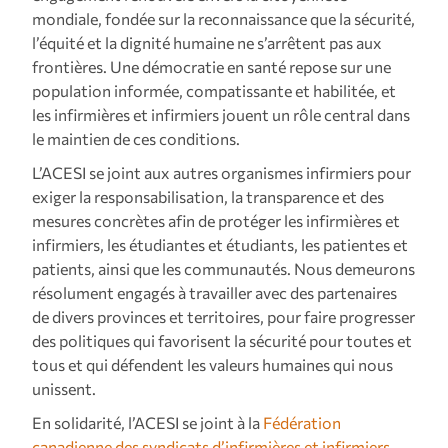
mondiale, fondée sur la reconnaissance que la sécurité,
l’équité et la dignité humaine ne s’arrêtent pas aux
frontières. Une démocratie en santé repose sur une
population informée, compatissante et habilitée, et
les infirmières et infirmiers jouent un rôle central dans
le maintien de ces conditions.
L’ACESI se joint aux autres organismes infirmiers pour
exiger la responsabilisation, la transparence et des
mesures concrètes afin de protéger les infirmières et
infirmiers, les étudiantes et étudiants, les patientes et
patients, ainsi que les communautés. Nous demeurons
résolument engagés à travailler avec des partenaires
de divers provinces et territoires, pour faire progresser
des politiques qui favorisent la sécurité pour toutes et
tous et qui défendent les valeurs humaines qui nous
unissent.
En solidarité, l’ACESI se joint à la
Fédération
canadienne des syndicats d’infirmières et infirmiers