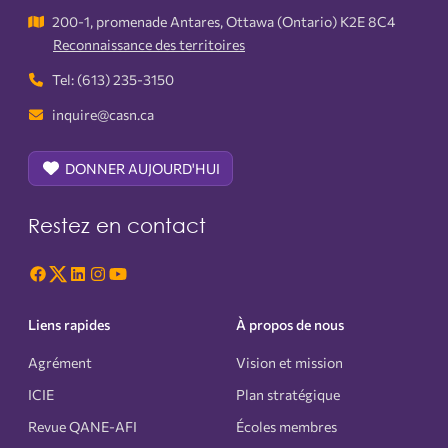
200-1, promenade Antares, Ottawa (Ontario) K2E 8C4
Reconnaissance des territoires
Tel: (613) 235-3150
inquire@casn.ca
DONNER AUJOURD'HUI
Restez en contact
Liens rapides
À propos de nous
Agrément
Vision et mission
ICIE
Plan stratégique
Revue QANE-AFI
Écoles membres