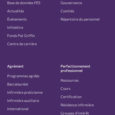
Base de données FES
Gouvernance
Actualités
Comités
Événements
Répertoire du personnel
Infolettre
Fonds Pat Griffin
Centre de carrière
Agrément
Perfectionnement
professionnel
Programmes agréés
Ressources
Baccalauréat
Cours
Infirmière praticienne
Certification
Infirmière auxiliaire
Résidence infirmière
International
Groupes d’intérêt