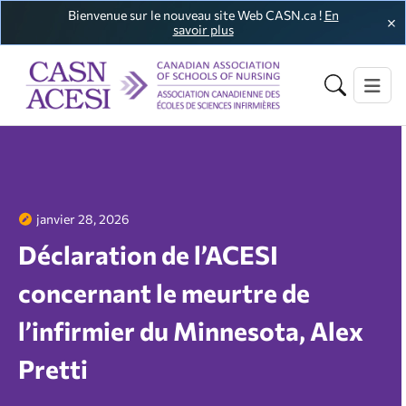
Bienvenue sur le nouveau site Web CASN.ca !
En
savoir plus
janvier 28, 2026
Déclaration de l’ACESI
concernant le meurtre de
l’infirmier du Minnesota, Alex
Pretti