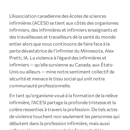
L’Association canadienne des écoles de sciences
infirmières (ACESI) se tient aux côtés des organismes
infirmiers, des infirmières et infirmiers enseignants et
des travailleuses et travailleurs de la santé du monde
entier alors que nous continuons de faire face à la
perte dévastatrice de l’infirmier du Minnesota, Alex
Pretti, IA. La violence à l’égard des infirmières et
infirmiers — qu’elle survienne au Canada, aux États-
Unis ou ailleurs — mine notre sentiment collectif de
sécurité et menace le tissu social qui unit notre
communauté professionnelle.
En tant qu’organisme voué à la formation de la relève
infirmière, l’ACESI partage la profonde tristesse et la
colère ressenties à travers la profession. De tels actes
de violence touchent non seulement les personnes qui
débutent dans la profession infirmière, mais aussi