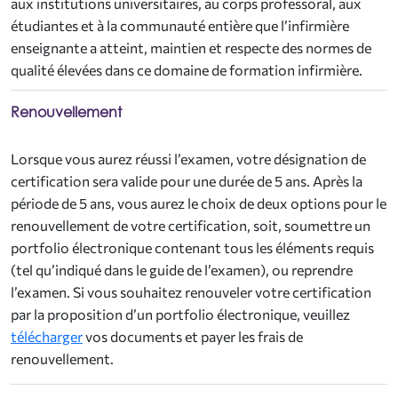
aux institutions universitaires, au corps professoral, aux
étudiantes et à la communauté entière que l’infirmière
enseignante a atteint, maintien et respecte des normes de
qualité élevées dans ce domaine de formation infirmière.
Renouvellement
Lorsque vous aurez réussi l’examen, votre désignation de
certification sera valide pour une durée de 5 ans. Après la
période de 5 ans, vous aurez le choix de deux options pour le
renouvellement de votre certification, soit, soumettre un
portfolio électronique contenant tous les éléments requis
(tel qu’indiqué dans le guide de l’examen), ou reprendre
l’examen. Si vous souhaitez renouveler votre certification
par la proposition d’un portfolio électronique, veuillez
télécharger
vos documents et payer les frais de
renouvellement.