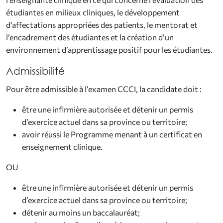
étudiantes en milieux cliniques, le développement
d’affectations appropriées des patients, le mentorat et
l’encadrement des étudiantes et la création d’un
environnement d’apprentissage positif pour les étudiantes.
Admissibilité
Pour être admissible à l’examen CCCI, la candidate doit :
être une infirmière autorisée et détenir un permis
d’exercice actuel dans sa province ou territoire;
avoir réussi le Programme menant à un certificat en
enseignement clinique.
OU
être une infirmière autorisée et détenir un permis
d’exercice actuel dans sa province ou territoire;
détenir au moins un baccalauréat;