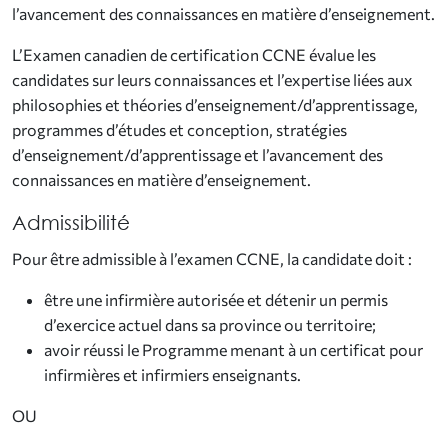
l’avancement des connaissances en matière d’enseignement.
L’Examen canadien de certification CCNE évalue les
candidates sur leurs connaissances et l’expertise liées aux
philosophies et théories d’enseignement/d’apprentissage,
programmes d’études et conception, stratégies
d’enseignement/d’apprentissage et l’avancement des
connaissances en matière d’enseignement.
Admissibilité
Pour être admissible à l’examen CCNE, la candidate doit :
être une infirmière autorisée et détenir un permis
d’exercice actuel dans sa province ou territoire;
avoir réussi le Programme menant à un certificat pour
infirmières et infirmiers enseignants.
OU