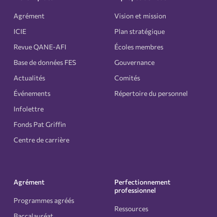
Agrément
Vision et mission
ICIE
Plan stratégique
Revue QANE-AFI
Écoles membres
Base de données FES
Gouvernance
Actualités
Comités
Événements
Répertoire du personnel
Infolettre
Fonds Pat Griffin
Centre de carrière
Agrément
Perfectionnement
professionnel
Programmes agréés
Ressources
Baccalauréat