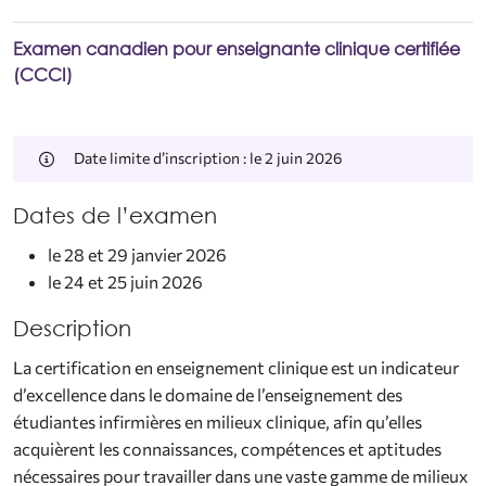
Examen canadien pour enseignante clinique certifiée
(CCCI)
Date limite d’inscription : le 2 juin 2026
Dates de l’examen
le 28 et 29 janvier 2026
le 24 et 25 juin 2026
Description
La certification en enseignement clinique est un indicateur
d’excellence dans le domaine de l’enseignement des
étudiantes infirmières en milieux clinique, afin qu’elles
acquièrent les connaissances, compétences et aptitudes
nécessaires pour travailler dans une vaste gamme de milieux