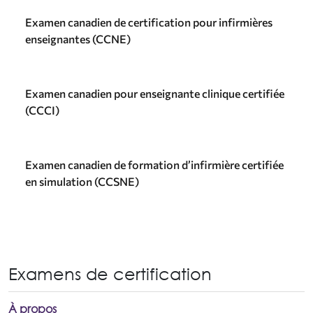
Examen canadien de certification pour infirmières
enseignantes (CCNE)
Examen canadien pour enseignante clinique certifiée
(CCCI)
Examen canadien de formation d’infirmière certifiée
en simulation (CCSNE)
Examens de certification
À propos