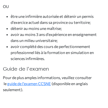
OU
être une infirmière autorisée et détenir un permis
d’exercice actuel dans sa province ou territoire;
détenir au moins une maîtrise;
avoir au moins 3 ans d’expérience en enseignement
dans un milieu universitaire;
avoir complété des cours de perfectionnement
professionnel liés à la formation en simulation en
sciences infirmières.
Guide de l’examen
Pour de plus amples informations, veuillez consulter
le
guide de l’examen CCSNE
(disponible en anglais
seulement).