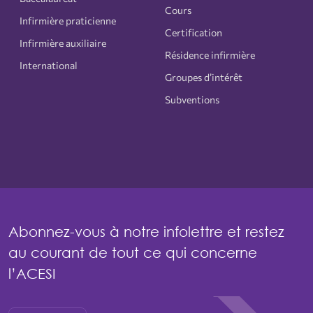
Cours
Infirmière praticienne
Certification
Infirmière auxiliaire
Résidence infirmière
International
Groupes d’intérêt
Subventions
Abonnez-vous à notre infolettre et restez
au courant de tout ce qui concerne
l’ACESI