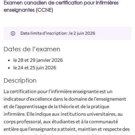
Examen canadien de certification pour infirmières
enseignantes (CCNE)
Date limite d’inscription : le 2 juin 2026
Dates de l’examen
le 28 et 29 janvier 2026
le 24 et 25 juin 2026
Description
La certification pour l’infirmière enseignante est un
indicateur d’excellence dans le domaine de l’enseignement
et de l’apprentissage de la théorie et de la pratique
infirmière. Elle indique aux institutions universitaires, au
corps professoral, aux étudiantes et à la communauté
entière que l’enseignante a atteint, maintien et respecte des