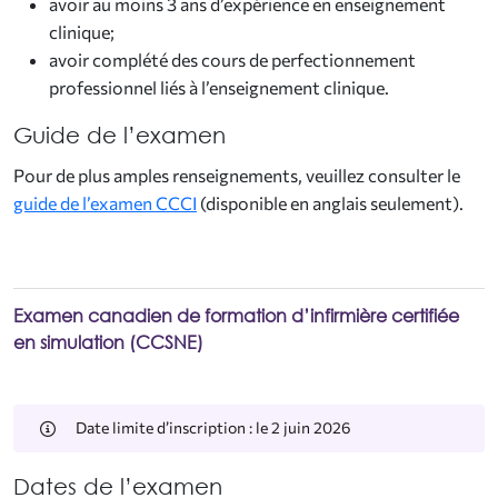
avoir au moins 3 ans d’expérience en enseignement
clinique;
avoir complété des cours de perfectionnement
professionnel liés à l’enseignement clinique.
Guide de l’examen
Pour de plus amples renseignements, veuillez consulter le
guide de l’examen CCCI
(disponible en anglais seulement).
Examen canadien de formation d’infirmière certifiée
en simulation (CCSNE)
Date limite d’inscription : le 2 juin 2026
Dates de l’examen