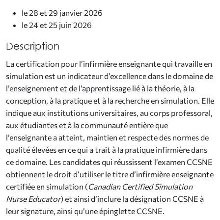
le 28 et 29 janvier 2026
le 24 et 25 juin 2026
Description
La certification pour l’infirmière enseignante qui travaille en
simulation est un indicateur d’excellence dans le domaine de
l’enseignement et de l’apprentissage lié à la théorie, à la
conception, à la pratique et à la recherche en simulation. Elle
indique aux institutions universitaires, au corps professoral,
aux étudiantes et à la communauté entière que
l’enseignante a atteint, maintien et respecte des normes de
qualité élevées en ce qui a trait à la pratique infirmière dans
ce domaine. Les candidates qui réussissent l’examen CCSNE
obtiennent le droit d’utiliser le titre d’infirmière enseignante
certifiée en simulation (
Canadian Certified Simulation
Nurse Educator
) et ainsi d’inclure la désignation CCSNE à
leur signature, ainsi qu’une épinglette CCSNE.