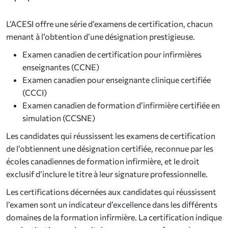
L’ACESI offre une série d’examens de certification, chacun
menant à l’obtention d’une désignation prestigieuse.
Examen canadien de certification pour infirmières
enseignantes (CCNE)
Examen canadien pour enseignante clinique certifiée
(CCCI)
Examen canadien de formation d’infirmière certifiée en
simulation (CCSNE)
Les candidates qui réussissent les examens de certification
de l’obtiennent une désignation certifiée, reconnue par les
écoles canadiennes de formation infirmière, et le droit
exclusif d’inclure le titre à leur signature professionnelle.
Les certifications décernées aux candidates qui réussissent
l’examen sont un indicateur d’excellence dans les différents
domaines de la formation infirmière.
La certification indique