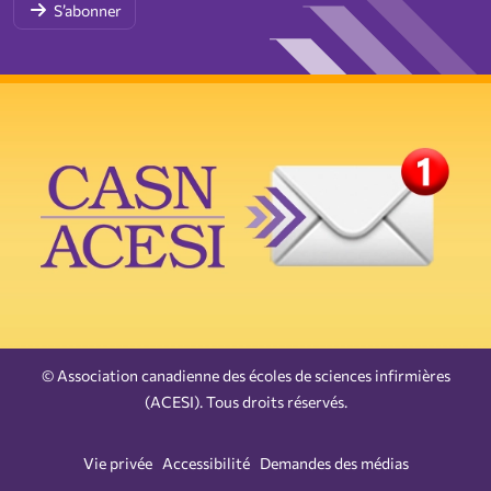
S’abonner
© Association canadienne des écoles de sciences infirmières
(ACESI). Tous droits réservés.
Vie privée
Accessibilité
Demandes des médias