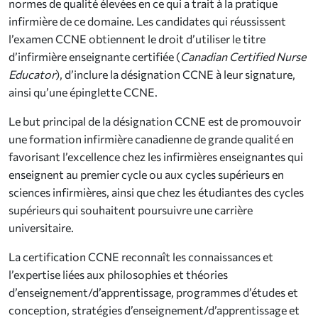
normes de qualité élevées en ce qui a trait à la pratique
infirmière de ce domaine. Les candidates qui réussissent
l’examen CCNE obtiennent le droit d’utiliser le titre
d’infirmière enseignante certifiée (
Canadian Certified Nurse
Educator
), d’inclure la désignation CCNE à leur signature,
ainsi qu’une épinglette CCNE.
Le but principal de la désignation CCNE est de promouvoir
une formation infirmière canadienne de grande qualité en
favorisant l’excellence chez les infirmières enseignantes qui
enseignent au premier cycle ou aux cycles supérieurs en
sciences infirmières, ainsi que chez les étudiantes des cycles
supérieurs qui souhaitent poursuivre une carrière
universitaire.
La certification CCNE reconnaît les connaissances et
l’expertise liées aux philosophies et théories
d’enseignement/d’apprentissage, programmes d’études et
conception, stratégies d’enseignement/d’apprentissage et