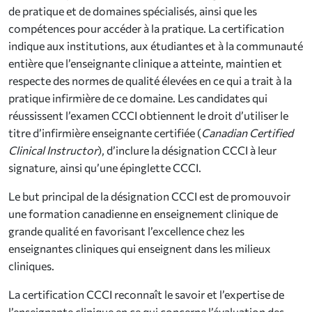
de pratique et de domaines spécialisés, ainsi que les
compétences pour accéder à la pratique. La certification
indique aux institutions, aux étudiantes et à la communauté
entière que l’enseignante clinique a atteinte, maintien et
respecte des normes de qualité élevées en ce qui a trait à la
pratique infirmière de ce domaine. Les candidates qui
réussissent l’examen CCCI obtiennent le droit d’utiliser le
titre d’infirmière enseignante certifiée (
Canadian Certified
Clinical Instructor
), d’inclure la désignation CCCI à leur
signature, ainsi qu’une épinglette CCCI.
Le but principal de la désignation CCCI est de promouvoir
une formation canadienne en enseignement clinique de
grande qualité en favorisant l’excellence chez les
enseignantes cliniques qui enseignent dans les milieux
cliniques.
La certification CCCI reconnaît le savoir et l’expertise de
l’enseignante clinique en ce qui concerne l’évaluation des