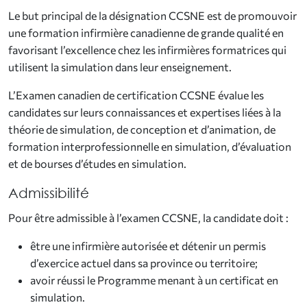
Le but principal de la désignation CCSNE est de promouvoir
une formation infirmière canadienne de grande qualité en
favorisant l’excellence chez les infirmières formatrices qui
utilisent la simulation dans leur enseignement.
L’Examen canadien de certification CCSNE évalue les
candidates sur leurs connaissances et expertises liées à la
théorie de simulation, de conception et d’animation, de
formation interprofessionnelle en simulation, d’évaluation
et de bourses d’études en simulation.
Admissibilité
Pour être admissible à l’examen CCSNE, la candidate doit :
être une infirmière autorisée et détenir un permis
d’exercice actuel dans sa province ou territoire;
avoir réussi le Programme menant à un certificat en
simulation.