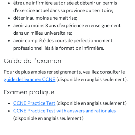
être une infirmière autorisée et détenir un permis
d’exercice actuel dans sa province ou territoire;
détenir au moins une maîtrise;
avoir au moins 3 ans d’expérience en enseignement
dans un milieu universitaire;
avoir complété des cours de perfectionnement
professionnel liés à la formation infirmière.
Guide de l’examen
Pour de plus amples renseignements, veuillez consulter le
guide de l’examen CCNE
(disponible en anglais seulement).
Examen pratique
CCNE Practice Test
(disponible en anglais seulement)
CCNE Practice Test with answers and rationales
(disponible en anglais seulement)