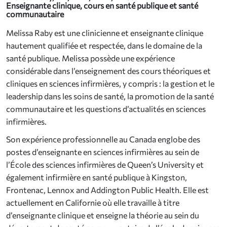
Enseignante clinique, cours en santé publique et santé
communautaire
Melissa Raby est une clinicienne et enseignante clinique
hautement qualifiée et respectée, dans le domaine de la
santé publique. Melissa possède une expérience
considérable dans l’enseignement des cours théoriques et
cliniques en sciences infirmières, y compris : la gestion et le
leadership dans les soins de santé, la promotion de la santé
communautaire et les questions d’actualités en sciences
infirmières.
Son expérience professionnelle au Canada englobe des
postes d’enseignante en sciences infirmières au sein de
l’École des sciences infirmières de Queen’s University et
également infirmière en santé publique à Kingston,
Frontenac, Lennox and Addington Public Health. Elle est
actuellement en Californie où elle travaille à titre
d’enseignante clinique et enseigne la théorie au sein du