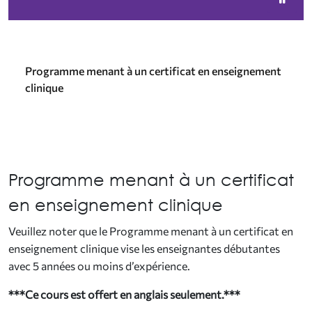
Programme menant à un certificat en enseignement
clinique
Programme menant à un certificat
en enseignement clinique
Veuillez noter que le Programme menant à un certificat en
enseignement clinique vise les enseignantes débutantes
avec 5 années ou moins d’expérience.
***Ce cours est offert en anglais seulement.***