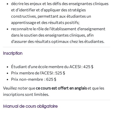
décrire les enjeux et les défis des enseignantes cliniques
et d’identifier et d’appliquer des stratégies
constructives, permettant aux étudiantes un
apprentissage et des résultats positifs;
reconnaitre le rôle de l’établissement d’enseignement
dans le soutien des enseignantes cliniques, afin
d’assurer des résultats optimaux chez les étudiantes.
Inscription
Étudiant d'une école membre du ACESI : 425 $
Prix membre de l’ACESI : 525 $
Prix non-membre : 625 $
Veuillez noter que
ce cours est offert en anglais
et que les
inscriptions sont limitées.
Manual de cours obligatoire