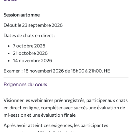
Session automne
Début le 23 septembre 2026
Dates de chats en direct :
7 octobre 2026
21 octobre 2026
14 novembre 2026
Examen : 18 novemberi 2026 de 18h00 à 21h00, HE
Exigences du cours
Visionner les webinaires préenregistrés, participer aux chats
en direct en ligne, compléter avec succès une évaluation de
mi-session et une évaluation finale.
Après avoir atteint ces exigences, les participantes