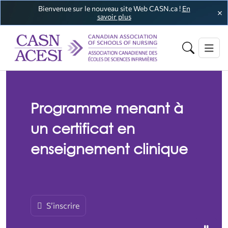
Bienvenue sur le nouveau site Web CASN.ca !
En
savoir plus
Programme menant à
un certificat en
enseignement clinique
S’inscrire