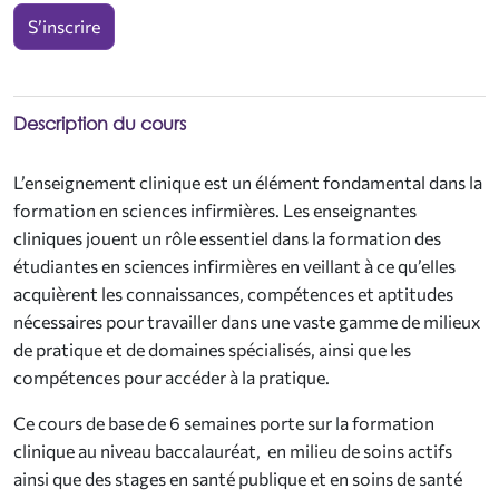
S’inscrire
Description du cours
L’enseignement clinique est un élément fondamental dans la
formation en sciences infirmières. Les enseignantes
cliniques jouent un rôle essentiel dans la formation des
étudiantes en sciences infirmières en veillant à ce qu’elles
acquièrent les connaissances, compétences et aptitudes
nécessaires pour travailler dans une vaste gamme de milieux
de pratique et de domaines spécialisés, ainsi que les
compétences pour accéder à la pratique.
Ce cours de base de 6 semaines porte sur la formation
clinique au niveau baccalauréat, en milieu de soins actifs
ainsi que des stages en santé publique et en soins de santé