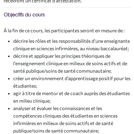
recevront un certificat d’attestation.
Objectifs du cours
À la fin de ce cours, les participantes seront en mesure de :
décrire les rôles et les responsabilités d’une enseignante
clinique en sciences infirmières, au niveau baccalauréat;
décrire et appliquer les principes théoriques de
l’enseignement clinique en milieux de soins actifs et de
santé publique/soins de santé communautaire;
créer un environnement d’apprentissage positif pour les
étudiantes;
agir à titre de mentor et de coach auprès des étudiantes
en milieu clinique;
analyser et évaluer les connaissances et les
compétences cliniques des étudiantes en sciences
infirmières en milieux de soins actifs et de santé
publique/soins de santé communautaire;