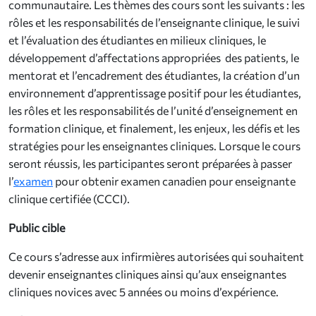
communautaire. Les thèmes des cours sont les suivants : les
rôles et les responsabilités de l’enseignante clinique, le suivi
et l’évaluation des étudiantes en milieux cliniques, le
développement d’affectations appropriées des patients, le
mentorat et l’encadrement des étudiantes, la création d’un
environnement d’apprentissage positif pour les étudiantes,
les rôles et les responsabilités de l’unité d’enseignement en
formation clinique, et finalement, les enjeux, les défis et les
stratégies pour les enseignantes cliniques. Lorsque le cours
seront réussis, les participantes seront préparées à passer
l’
examen
pour obtenir examen canadien pour enseignante
clinique certifiée (CCCI).
Public cible
Ce cours s’adresse aux infirmières autorisées qui souhaitent
devenir enseignantes cliniques ainsi qu’aux enseignantes
cliniques novices avec 5 années ou moins d’expérience.