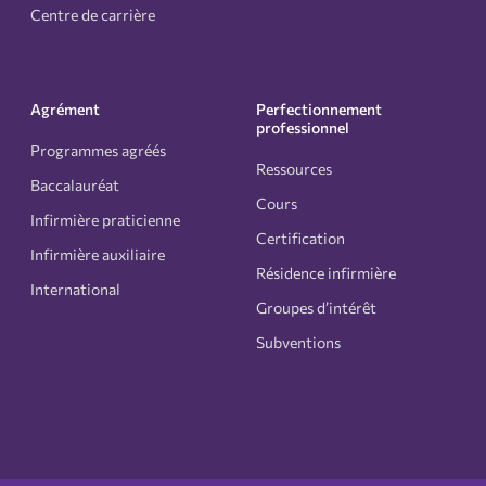
Centre de carrière
Agrément
Perfectionnement
professionnel
Programmes agréés
Ressources
Baccalauréat
Cours
Infirmière praticienne
Certification
Infirmière auxiliaire
Résidence infirmière
International
Groupes d’intérêt
Subventions