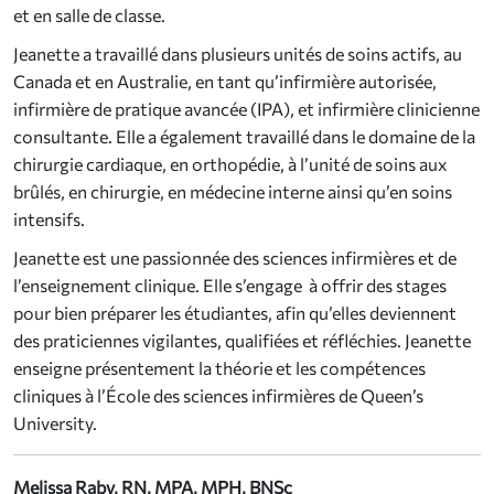
et en salle de classe.
Jeanette a travaillé dans plusieurs unités de soins actifs, au
Canada et en Australie, en tant qu’infirmière autorisée,
infirmière de pratique avancée (IPA), et infirmière clinicienne
consultante. Elle a également travaillé dans le domaine de la
chirurgie cardiaque, en orthopédie, à l’unité de soins aux
brûlés, en chirurgie, en médecine interne ainsi qu’en soins
intensifs.
Jeanette est une passionnée des sciences infirmières et de
l’enseignement clinique. Elle s’engage à offrir des stages
pour bien préparer les étudiantes, afin qu’elles deviennent
des praticiennes vigilantes, qualifiées et réfléchies. Jeanette
enseigne présentement la théorie et les compétences
cliniques à l’École des sciences infirmières de Queen’s
University.
Melissa Raby, RN, MPA, MPH, BNSc