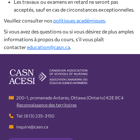
Les travaux ou examens en retard ne seront pas
acceptés, sauf en cas de circonstances exceptionnelles.
Veuillez consulter nos
politiques académiques
.
Si vous avez des questions ou si vous désirez de plus amples
informations à propos du cours, s’il vous plaît
contacter
education@casn.ca
.
200-1, promenade Antares, Ottawa (Ontario) K2E 8C4
Reconnaissance des territoires
Tel: (613) 235-3150
inquire@casn.ca