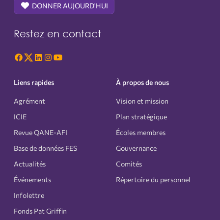
DONNER AUJOURD'HUI
Restez en contact
Liens rapides
À propos de nous
Agrément
Vision et mission
ICIE
Plan stratégique
Revue QANE-AFI
Écoles membres
Base de données FES
Gouvernance
Actualités
Comités
Événements
Répertoire du personnel
Infolettre
Fonds Pat Griffin