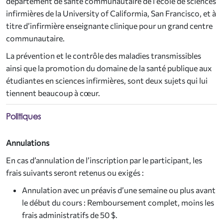
département de santé communautaire de l’école de sciences
infirmières de la University of Califormia, San Francisco, et à
titre d’infirmière enseignante clinique pour un grand centre
communautaire.
La prévention et le contrôle des maladies transmissibles
ainsi que la promotion du domaine de la santé publique aux
étudiantes en sciences infirmières, sont deux sujets qui lui
tiennent beaucoup à cœur.
Politiques
Annulations
En cas d’annulation de l’inscription par le participant, les
frais suivants seront retenus ou exigés :
Annulation avec un préavis d’une semaine ou plus avant
le début du cours : Remboursement complet, moins les
frais administratifs de 50 $.