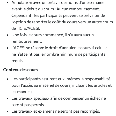
Annulation avec un préavis de moins d’une semaine
avant le début du cours : Aucun remboursement.
Cependant, les participants peuvent se prévaloir de
l’option de reporter le coût du cours vers un autre cours
de l’ICIE/ACESI.
Une fois le cours commencé, il n’y aura aucun
remboursement.
L’ACESI se réserve le droit d’annuler le cours si celui-ci
ne n’atteint pas le nombre minimum de participants
requis.
Contenu des cours
Les participants assurent eux-mêmes la responsabilité
pour l’accès au matériel de cours, incluant les articles et
les manuels.
Les travaux spéciaux afin de compenser un échec ne
seront pas permis.
Les travaux et examens ne seront pas recorrigés.