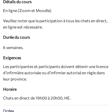
Détails du cours
En ligne (Zoom et Moodle).
Veuillez noter que la participation à tous les chats en direct,
en ligne est nécessaire.
Durée du cours
6 semaines.
Exigences
Les participantes et participants doivent détenir une licence
d’infirmière autorisée ou d’infirmier autorisé en règle dans
leur province.
Horaire
Chats en direct de 19h00 à 20h00, HE.
Dates