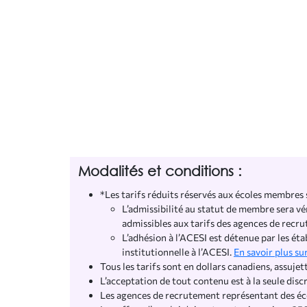
Modalités et conditions :
*Les tarifs réduits réservés aux écoles membres
L’admissibilité au statut de membre sera vé
admissibles aux tarifs des agences de recr
L’adhésion à l’ACESI est détenue par les éta
institutionnelle à l’ACESI.
En savoir plus su
Tous les tarifs sont en dollars canadiens, assujet
L’acceptation de tout contenu est à la seule disc
Les agences de recrutement représentant des éco