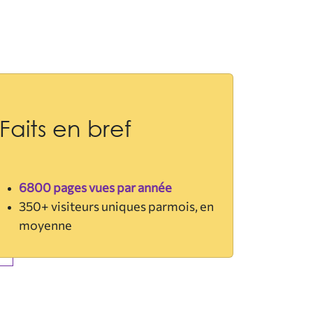
Faits en bref
6800 pages vues par année
350+ visiteurs uniques parmois, en
moyenne