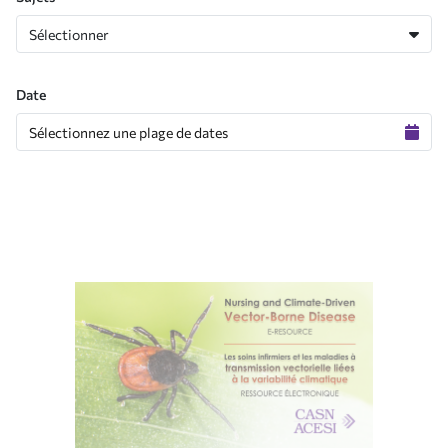
Sélectionner
Date