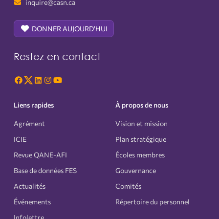
inquire@casn.ca
DONNER AUJOURD'HUI
Restez en contact
Liens rapides
À propos de nous
Agrément
Vision et mission
ICIE
Plan stratégique
Revue QANE-AFI
Écoles membres
Base de données FES
Gouvernance
Actualités
Comités
Événements
Répertoire du personnel
Infolettre