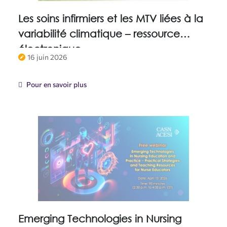
Les soins infirmiers et les MTV liées à la
variabilité climatique – ressource
électronique
16 juin 2026
Pour en savoir plus
Emerging Technologies in Nursing