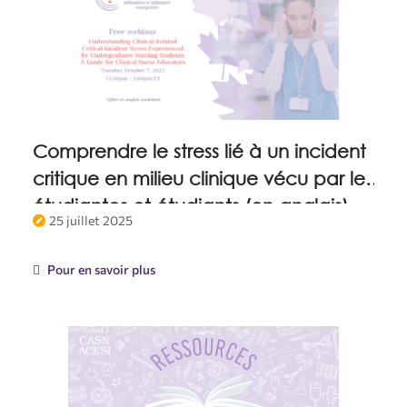
Comprendre le stress lié à un incident
critique en milieu clinique vécu par les
étudiantes et étudiants (en anglais)
25 juillet 2025
Pour en savoir plus