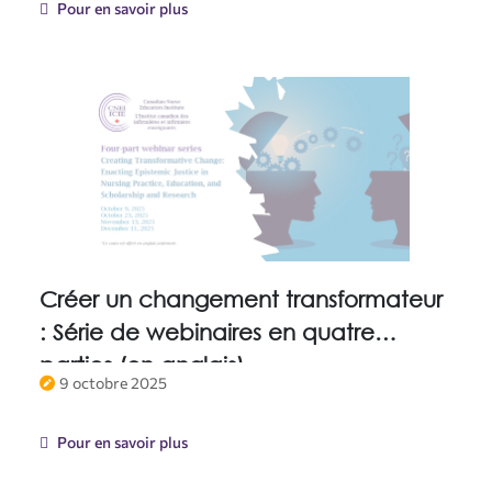
Pour en savoir plus
Créer un changement transformateur
: Série de webinaires en quatre
parties (en anglais)
9 octobre 2025
Pour en savoir plus