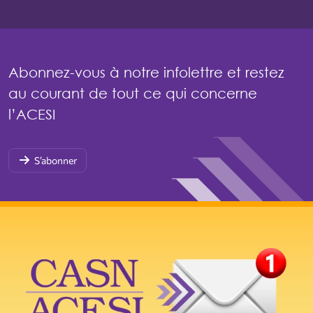
Abonnez-vous à notre infolettre et restez
au courant de tout ce qui concerne
l’ACESI
S’abonner