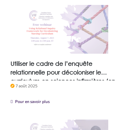
Utiliser le cadre de l’enquête
relationnelle pour décoloniser le
curriculum en sciences infirmières (en
7 août 2025
anglais)
Pour en savoir plus