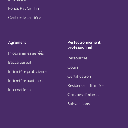
Fonds Pat Griffin
Centre de carrière
Agrément
Perfectionnement
professionnel
Programmes agréés
Ressources
Baccalauréat
Cours
Infirmière praticienne
Certification
Infirmière auxiliaire
Résidence infirmière
International
Groupes d’intérêt
Subventions