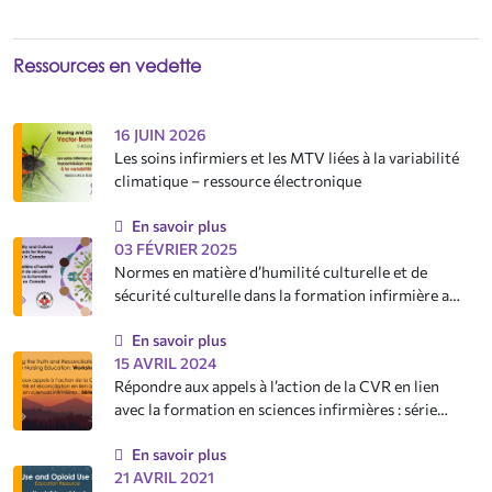
Ressources en vedette
16 JUIN 2026
Les soins infirmiers et les MTV liées à la variabilité
climatique – ressource électronique
En savoir plus
03 FÉVRIER 2025
Normes en matière d’humilité culturelle et de
sécurité culturelle dans la formation infirmière au
Canada
En savoir plus
15 AVRIL 2024
Répondre aux appels à l’action de la CVR en lien
avec la formation en sciences infirmières : série
d’ateliers
En savoir plus
21 AVRIL 2021