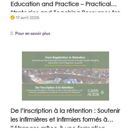
Education and Practice – Practical
Strategies and Teaching Resources for
17 avril 2026
Nurse Educators
Pour en savoir plus
De l’inscription à la rétention : Soutenir
les infirmières et infirmiers formés à
l’étranger grâce à une formation