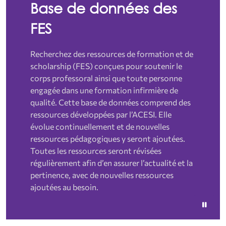
Base de données des
FES
Recherchez des ressources de formation et de
scholarship (FES) conçues pour soutenir le
corps professoral ainsi que toute personne
engagée dans une formation infirmière de
qualité. Cette base de données comprend des
ressources développées par l’ACESI. Elle
évolue continuellement et de nouvelles
ressources pédagogiques y seront ajoutées.
Toutes les ressources seront révisées
régulièrement afin d’en assurer l’actualité et la
pertinence, avec de nouvelles ressources
ajoutées au besoin.