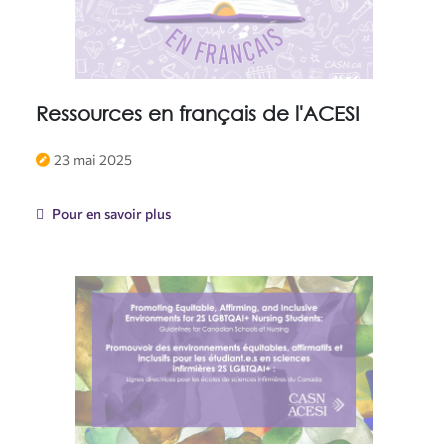
Ressources en français de l'ACESI
23 mai 2025
Pour en savoir plus