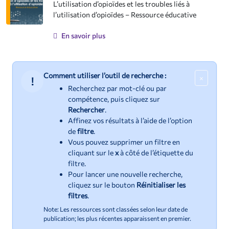
L’utilisation d’opioïdes et les troubles liés à
l’utilisation d’opioïdes – Ressource éducative
En savoir plus
Comment utiliser l’outil de recherche :
×
!
Important
Recherchez par mot‑clé ou par
compétence, puis cliquez sur
Rechercher
.
Affinez vos résultats à l’aide de l’option
de
filtre
.
Vous pouvez supprimer un filtre en
cliquant sur le
x
à côté de l’étiquette du
filtre.
Pour lancer une nouvelle recherche,
cliquez sur le bouton
Réinitialiser les
filtres
.
Note: Les ressources sont classées selon leur date de
publication; les plus récentes apparaissent en premier.