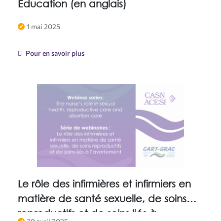
Education (en anglais)
1 mai 2025
Pour en savoir plus
Le rôle des infirmières et infirmiers en
matière de santé sexuelle, de soins
reproductifs et de soins liés à