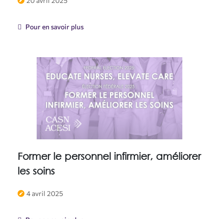
20 avril 2025
l’avortement : Série de webinaires
Pour en savoir plus
Former le personnel infirmier, améliorer
les soins
4 avril 2025