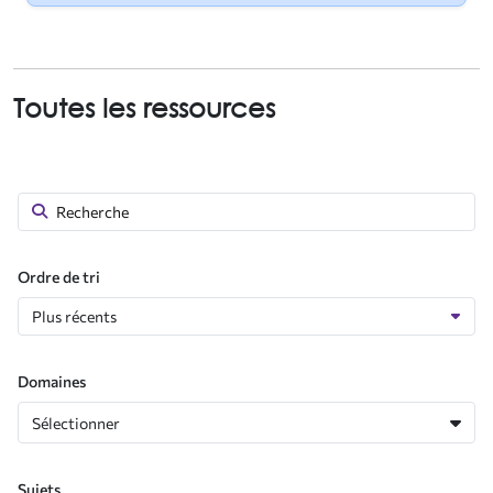
Toutes les ressources
Ordre de tri
Domaines
Sélectionner
Sujets